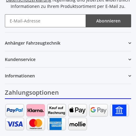
Informationen zu Ihrem Produktsortiment per E-Mail zu.
Abonnieren
Newsletter Abonnieren
Anhänger Fahrzeugtechnik
Kundenservice
Informationen
Zahlungsoptionen