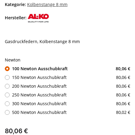
Kategorie:
Kolbenstange 8 mm
Hersteller:
Gasdruckfedern, Kolbenstange 8 mm
Newton
100 Newton Ausschubkraft
80,06 €
150 Newton Ausschubkraft
80,06 €
200 Newton Ausschubkraft
80,06 €
250 Newton Ausschubkraft
80,06 €
300 Newton Ausschubkraft
80,06 €
500 Newton Ausschubkraft
80,02 €
80,06 €