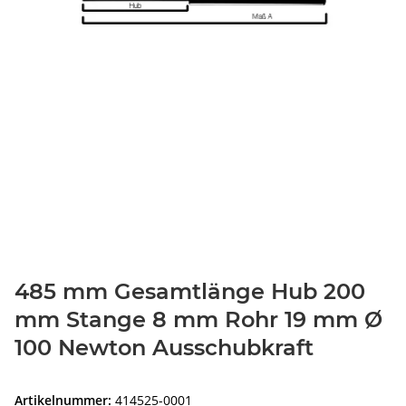
485 mm Gesamtlänge Hub 200
mm Stange 8 mm Rohr 19 mm Ø
100 Newton Ausschubkraft
Artikelnummer:
414525-0001