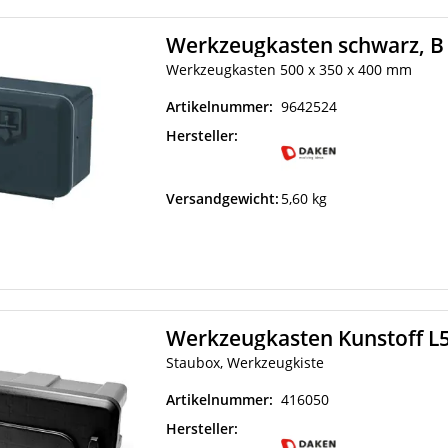
Werkzeugkasten 500 x 350 x 400 mm
Artikelnummer:
9642524
Hersteller:
Versandgewicht:
5,60 kg
Werkzeugkasten Kunstoff L
Staubox, Werkzeugkiste
Artikelnummer:
416050
Hersteller: