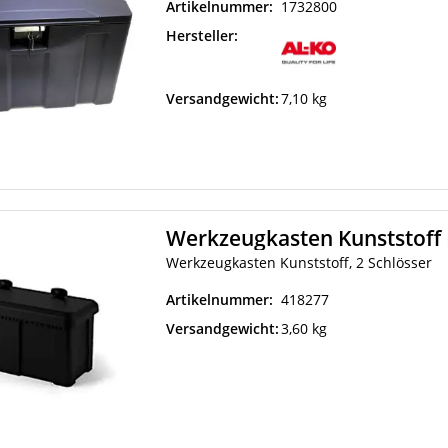
Artikelnummer:
1732800
Hersteller:
Versandgewicht:
7,10 kg
Werkzeugkasten Kunststoff 
Werkzeugkasten Kunststoff, 2 Schlösser
Artikelnummer:
418277
Versandgewicht:
3,60 kg