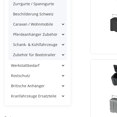
Zurrgurte / Spanngurte
Beschilderung Schweiz
Caravan / Wohnmobile
Pferdeanhänger Zubehör
Schank- & Kühlfahrzeuge
Zubehör für Bootstrailer
Werkstattbedarf
Rostschutz
Britische Anhänger
Kranfahrzeuge Ersatzteile