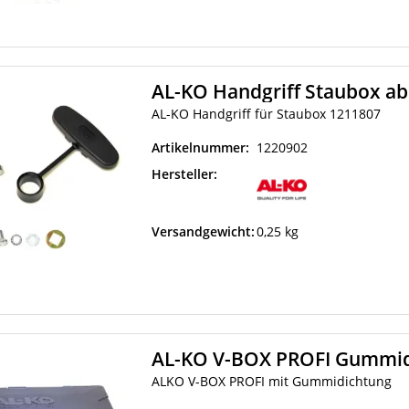
AL-KO Handgriff Staubox ab
AL-KO Handgriff für Staubox 1211807
Artikelnummer:
1220902
Hersteller:
Versandgewicht:
0,25 kg
AL-KO V-BOX PROFI Gummid
ALKO V-BOX PROFI mit Gummidichtung