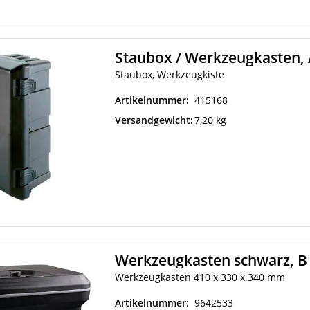
Staubox / Werkzeugkasten, 
Staubox, Werkzeugkiste
Artikelnummer:
415168
Versandgewicht:
7,20 kg
Werkzeugkasten 410 x 330 x 340 mm
Artikelnummer:
9642533