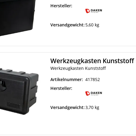
Hersteller:
Versandgewicht:
5,60 kg
Werkzeugkasten Kunststoff 
Werkzeugkasten Kunststoff
Artikelnummer:
417852
Hersteller:
Versandgewicht:
3,70 kg