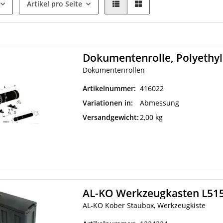
Artikel pro Seite
Dokumentenrolle, Polyethy
Dokumentenrollen
Artikelnummer:
416022
Variationen in:
Abmessung
Versandgewicht:
2,00 kg
AL-KO Werkzeugkasten L51
AL-KO Kober Staubox, Werkzeugkiste