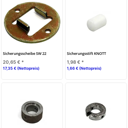
Sicherungsscheibe SW 22
Sicherungsstift KNOTT
20,65 €
*
1,98 €
*
17,35 € (Nettopreis)
1,66 € (Nettopreis)