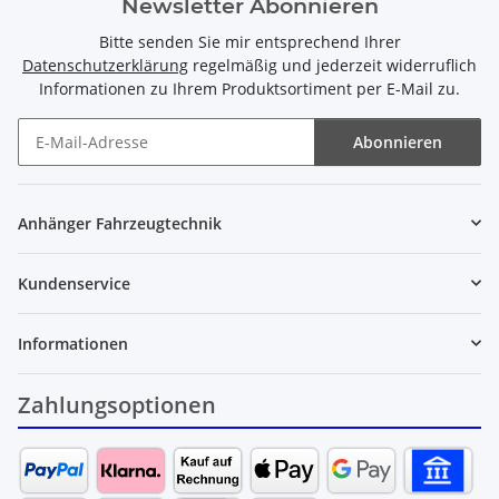
Newsletter Abonnieren
Bitte senden Sie mir entsprechend Ihrer
Datenschutzerklärung
regelmäßig und jederzeit widerruflich
Informationen zu Ihrem Produktsortiment per E-Mail zu.
Abonnieren
Newsletter Abonnieren
Anhänger Fahrzeugtechnik
Kundenservice
Informationen
Zahlungsoptionen