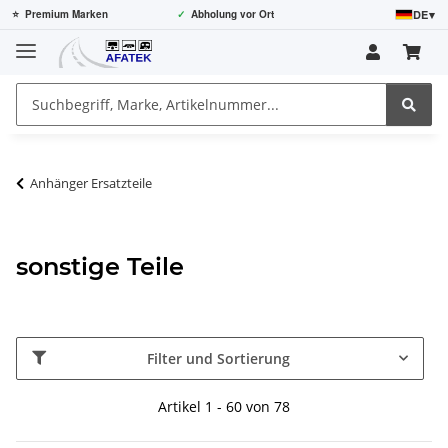
DE
▾
⭐
Premium Marken
✓
Abholung vor Ort
Anhänger Ersatzteile
sonstige Teile
Filter und Sortierung
Artikel 1 - 60 von 78