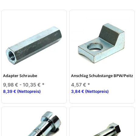
Adapter Schraube
Anschlag Schubstange BPW/Peitz
9,98 € -
10,35 €
*
4,57 €
*
8,39 € (Nettopreis)
3,84 € (Nettopreis)