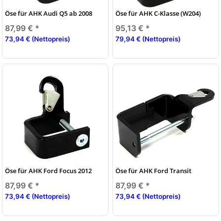
Öse für AHK Audi Q5 ab 2008
Öse für AHK C-Klasse (W204)
87,99 €
*
95,13 €
*
73,94 € (Nettopreis)
79,94 € (Nettopreis)
Öse für AHK Ford Focus 2012
Öse für AHK Ford Transit
87,99 €
*
87,99 €
*
73,94 € (Nettopreis)
73,94 € (Nettopreis)