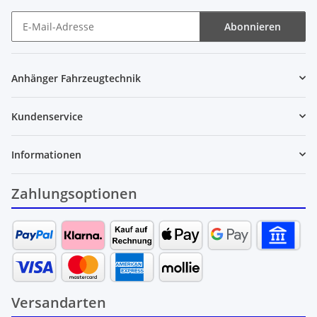
Abonnieren
Newsletter Abonnieren
Anhänger Fahrzeugtechnik
Kundenservice
Informationen
Zahlungsoptionen
Versandarten