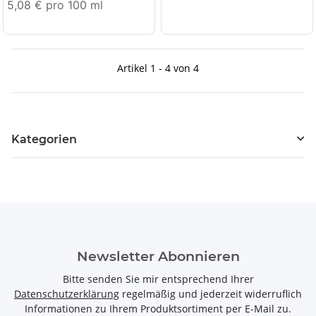
5,08 € pro 100 ml
Artikel 1 - 4 von 4
Kategorien
Newsletter Abonnieren
Bitte senden Sie mir entsprechend Ihrer
Datenschutzerklärung
regelmäßig und jederzeit widerruflich
Informationen zu Ihrem Produktsortiment per E-Mail zu.