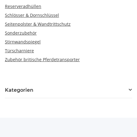
Reserveradhüllen
Schlösser & Dornschlüssel
Seitenpolster & Wandtrittschutz
Sonderzubehör
Stirnwandspiegel
Türscharniere
Zubehör britische Pferdetransporter
Kategorien