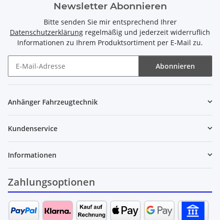
Newsletter Abonnieren
Bitte senden Sie mir entsprechend Ihrer
Datenschutzerklärung
regelmäßig und jederzeit widerruflich
Informationen zu Ihrem Produktsortiment per E-Mail zu.
Abonnieren
Newsletter Abonnieren
Anhänger Fahrzeugtechnik
Kundenservice
Informationen
Zahlungsoptionen