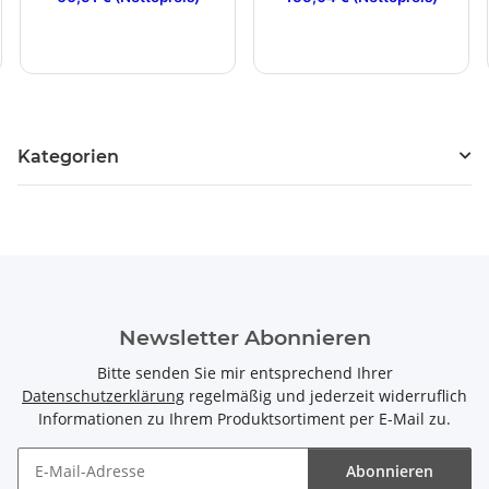
Kategorien
Newsletter Abonnieren
Bitte senden Sie mir entsprechend Ihrer
Datenschutzerklärung
regelmäßig und jederzeit widerruflich
Informationen zu Ihrem Produktsortiment per E-Mail zu.
Abonnieren