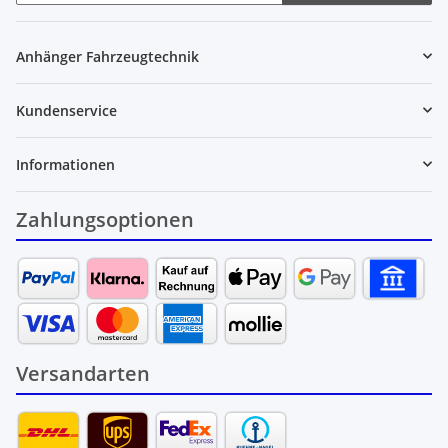
Newsletter Abonnieren
Anhänger Fahrzeugtechnik
Kundenservice
Informationen
Zahlungsoptionen
Versandarten