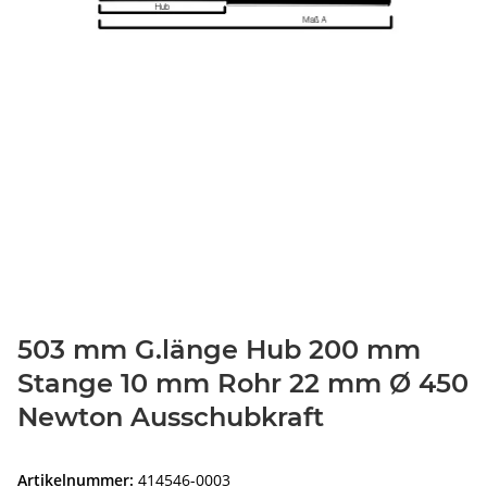
503 mm G.länge Hub 200 mm
Stange 10 mm Rohr 22 mm Ø 450
Newton Ausschubkraft
Artikelnummer:
414546-0003