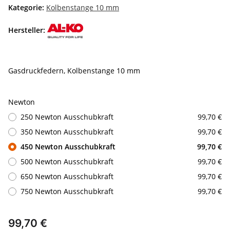
Kategorie:
Kolbenstange 10 mm
Hersteller:
Gasdruckfedern, Kolbenstange 10 mm
Newton
250 Newton Ausschubkraft
99,70 €
350 Newton Ausschubkraft
99,70 €
450 Newton Ausschubkraft
99,70 €
500 Newton Ausschubkraft
99,70 €
650 Newton Ausschubkraft
99,70 €
750 Newton Ausschubkraft
99,70 €
99,70 €