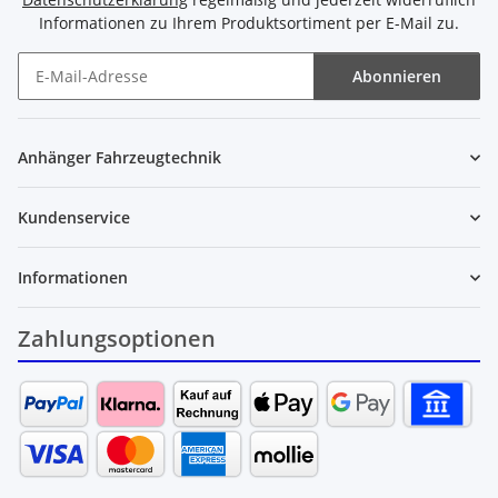
Informationen zu Ihrem Produktsortiment per E-Mail zu.
Abonnieren
Newsletter Abonnieren
Anhänger Fahrzeugtechnik
Kundenservice
Informationen
Zahlungsoptionen