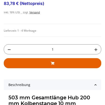
83,78 € (Nettopreis)
inkl. 19% USt. , zzgl.
Versand
Lieferzeit:
1 - 4 Werktage
Beschreibung
503 mm Gesamtlänge Hub 200
mm Kolbenstange 10 mm