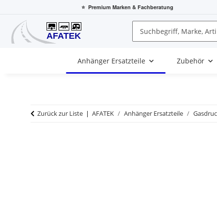
⭐
Premium Marken
& Fachberatung
Anhänger Ersatzteile
Zubehör
Zurück zur Liste
AFATEK
Anhänger Ersatzteile
Gasdruc