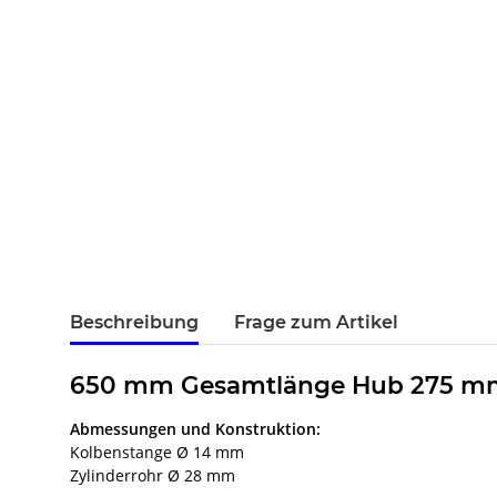
Beschreibung
Frage zum Artikel
650 mm Gesamtlänge Hub 275 mm
Abmessungen und Konstruktion:
Kolbenstange Ø 14 mm
Zylinderrohr Ø 28 mm