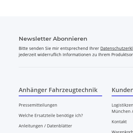
Newsletter Abonnieren
Bitte senden Sie mir entsprechend Ihrer
Datenschutzerk
jederzeit widerruflich Informationen zu Ihrem Produktsor
Anhänger Fahrzeugtechnik
Kunden
Pressemitteilungen
Logistikze
München 
Welche Ersatzteile benötige ich?
Kontakt
Anleitungen / Datenblätter
Warenkor