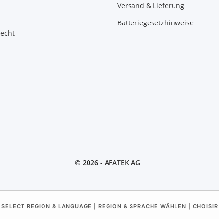
Versand & Lieferung
Batteriegesetzhinweise
recht
© 2026 -
AFATEK AG
 SELECT REGION & LANGUAGE | REGION & SPRACHE WÄHLEN | CHOISIR