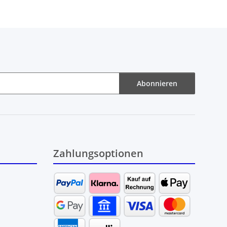
Abonnieren
Zahlungsoptionen