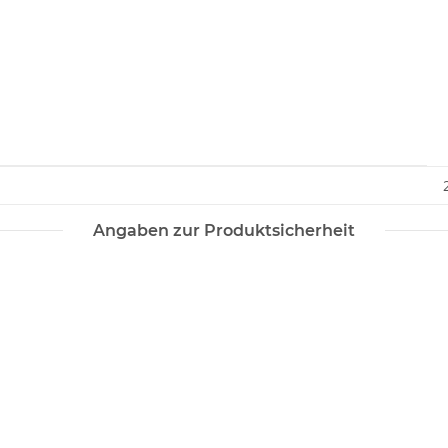
Angaben zur Produktsicherheit