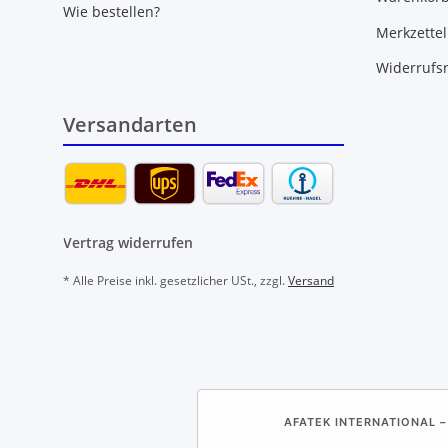
Wie bestellen?
Merkzettel
Widerrufs
Versandarten
Vertrag widerrufen
* Alle Preise inkl. gesetzlicher USt., zzgl.
Versand
AFATEK INTERNATIONAL –