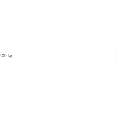
2,00 kg