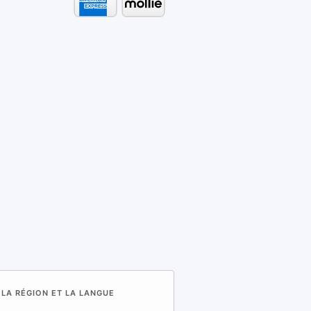
 LA RÉGION ET LA LANGUE