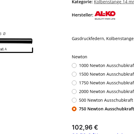
Kategorie:
Kolbenstange 14 
Hersteller:
Gasdruckfedern, Kolbenstang
Newton
1000 Newton Ausschubkraf
1500 Newton Ausschubkraf
1750 Newton Ausschubkraf
2000 Newton Ausschubkraf
500 Newton Ausschubkraft
750 Newton Ausschubkraf
102,96 €