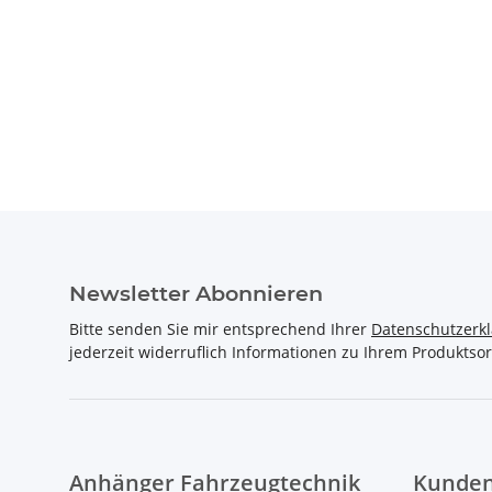
Newsletter Abonnieren
Bitte senden Sie mir entsprechend Ihrer
Datenschutzerk
jederzeit widerruflich Informationen zu Ihrem Produktsor
Anhänger Fahrzeugtechnik
Kunden