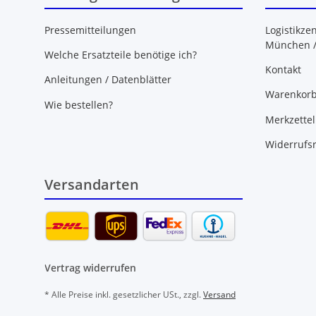
Pressemitteilungen
Logistikze
München 
Welche Ersatzteile benötige ich?
Kontakt
Anleitungen / Datenblätter
Warenkor
Wie bestellen?
Merkzettel
Widerrufs
Versandarten
Vertrag widerrufen
* Alle Preise inkl. gesetzlicher USt., zzgl.
Versand