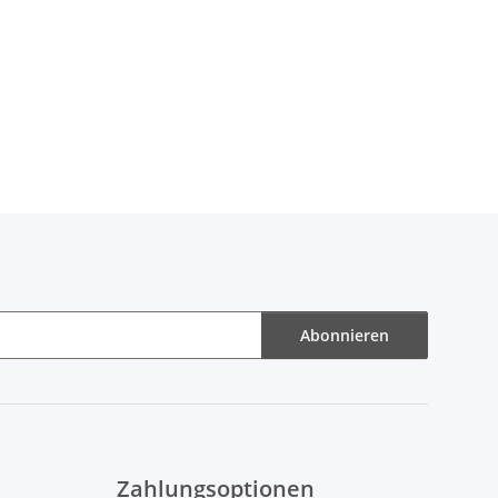
Abonnieren
Zahlungsoptionen