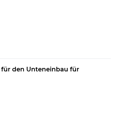
 für den Unteneinbau für