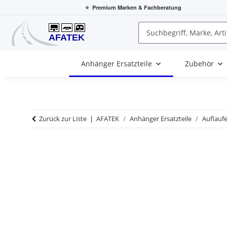
⭐
Premium Marken
& Fachberatung
Anhänger Ersatzteile
Zubehör
Zurück zur Liste
AFATEK
Anhänger Ersatzteile
Auflauf