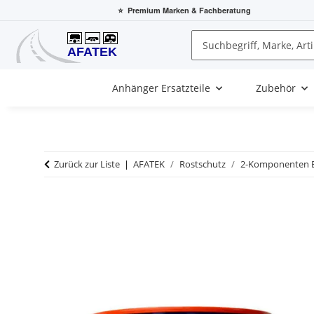
⭐
Premium Marken
& Fachberatung
Anhänger Ersatzteile
Zubehör
Zurück zur Liste
AFATEK
Rostschutz
2-Komponenten B