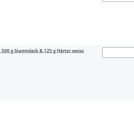
 500 g Stammlack & 125 g Härter weiss