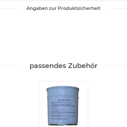
Angaben zur Produktsicherheit
passendes Zubehör