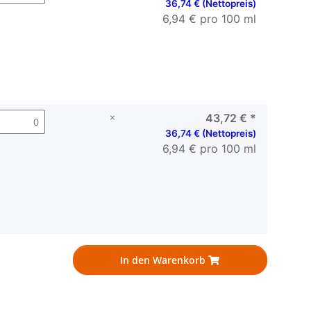
36,74 € (Nettopreis)
6,94 € pro 100 ml
×
43,72 €
*
36,74 € (Nettopreis)
6,94 € pro 100 ml
In den Warenkorb