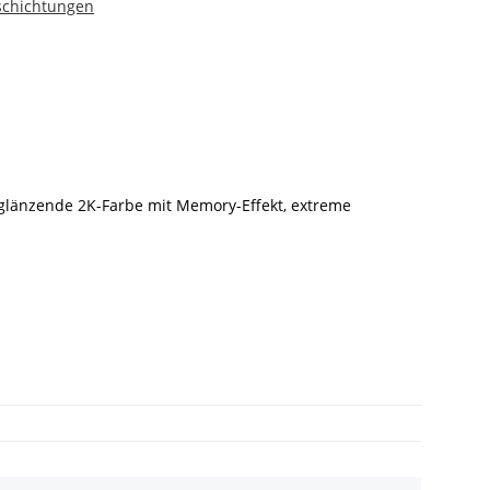
chichtungen
glänzende 2K-Farbe mit Memory-Effekt, extreme