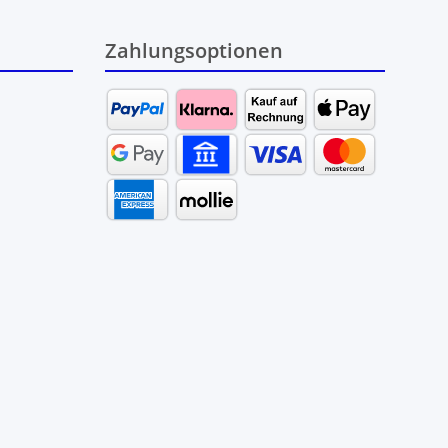
Zahlungsoptionen