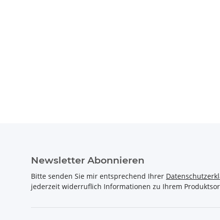
Newsletter Abonnieren
Bitte senden Sie mir entsprechend Ihrer
Datenschutzerk
jederzeit widerruflich Informationen zu Ihrem Produktsor