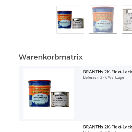
Warenkorbmatrix
BRANTHs 2K-Flexi-Lack
Lieferzeit:
3 - 6 Werktage
BRANTHs 2K-Flexi-Lack