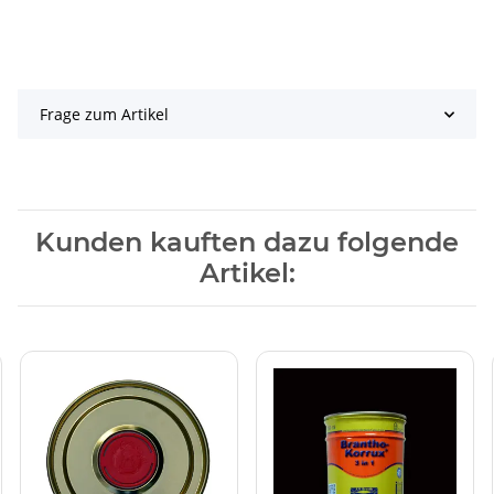
Frage zum Artikel
Kunden kauften dazu folgende
Artikel: