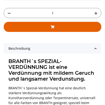
Beschreibung
BRANTH´s SPEZIAL-
VERDÜNNUNG ist eine
Verdünnung mit mildem Geruch
und langsamer Verdunstung.
BRANTH´s Spezial-Verdünnung hat eine deutlich
stärkere Verdünnungswirkung als
Kunstharzverdünnung oder Terpentinersatz, universell
für alle Farben von BRANTH geeignet, speziell beim