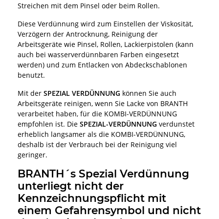
Streichen mit dem Pinsel oder beim Rollen.
Diese Verdünnung wird zum Einstellen der Viskosität,
Verzögern der Antrocknung, Reinigung der
Arbeitsgeräte wie Pinsel, Rollen, Lackierpistolen (kann
auch bei wasserverdünnbaren Farben eingesetzt
werden) und zum Entlacken von Abdeckschablonen
benutzt.
Mit der
SPEZIAL VERDÜNNUNG
können Sie auch
Arbeitsgeräte reinigen, wenn Sie Lacke von BRANTH
verarbeitet haben, für die KOMBI-VERDÜNNUNG
empfohlen ist. Die
SPEZIAL-VERDÜNNUNG
verdunstet
erheblich langsamer als die KOMBI-VERDÜNNUNG,
deshalb ist der Verbrauch bei der Reinigung viel
geringer.
BRANTH´s Spezial Verdünnung
unterliegt nicht der
Kennzeichnungspflicht mit
einem Gefahrensymbol und nicht