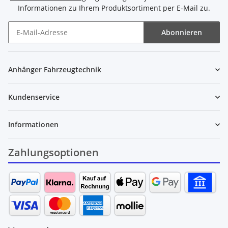
Informationen zu Ihrem Produktsortiment per E-Mail zu.
Abonnieren
Newsletter Abonnieren
Anhänger Fahrzeugtechnik
Kundenservice
Informationen
Zahlungsoptionen