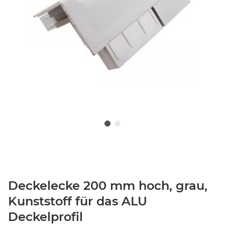
Deckelecke 200 mm hoch, grau,
Kunststoff für das ALU
Deckelprofil