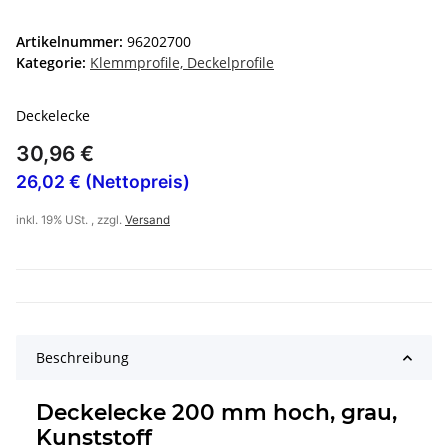
Artikelnummer:
96202700
Kategorie:
Klemmprofile, Deckelprofile
Deckelecke
30,96 €
26,02 € (Nettopreis)
inkl. 19% USt. , zzgl.
Versand
Beschreibung
Deckelecke 200 mm hoch, grau,
Kunststoff