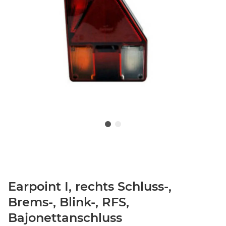
Earpoint I, rechts Schluss-,
Brems-, Blink-, RFS,
Bajonettanschluss