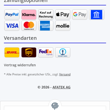
Zahlungsoptionen
Versandarten
Vertrag widerrufen
* Alle Preise inkl. gesetzlicher USt., zzgl.
Versand
© 2026 -
AFATEK AG
AFATEK INTERNATIONAL – SELECT REGION & LANGUAGE |