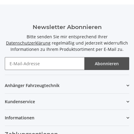
Newsletter Abonnieren
Bitte senden Sie mir entsprechend Ihrer
Datenschutzerklärung
regelmäßig und jederzeit widerruflich
Informationen zu Ihrem Produktsortiment per E-Mail zu.
Abonnieren
Newsletter Abonnieren
Anhänger Fahrzeugtechnik
Kundenservice
Informationen