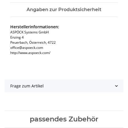
Angaben zur Produktsicherheit
Herstellerinformationen:
ASPÖCK Systems GmbH
Enzing 4
Peuerbach, Österreich, 4722
office@aspoeck.com
http://www.aspoeck.com/
Frage zum Artikel
passendes Zubehör