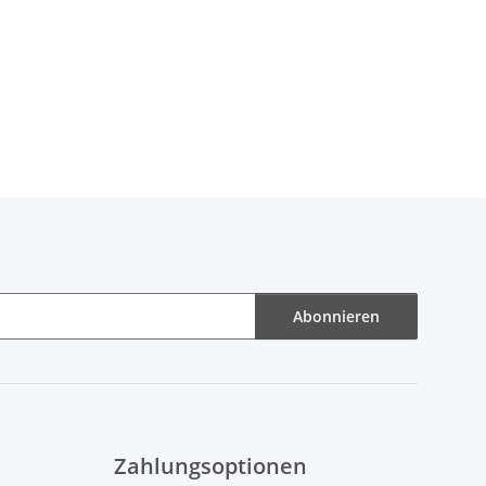
Abonnieren
Zahlungsoptionen