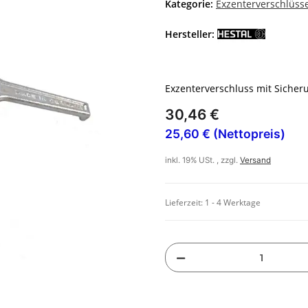
Kategorie:
Exzenterverschlüss
Hersteller:
Exzenterverschluss mit Sicher
30,46 €
25,60 € (Nettopreis)
inkl. 19% USt. , zzgl.
Versand
Lieferzeit:
1 - 4 Werktage