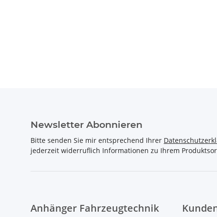
Newsletter Abonnieren
Bitte senden Sie mir entsprechend Ihrer
Datenschutzerk
jederzeit widerruflich Informationen zu Ihrem Produktsor
Anhänger Fahrzeugtechnik
Kunden