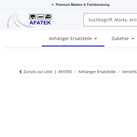
⭐
Premium Marken
& Fachberatung
Anhänger Ersatzteile
Zubehör
Zurück zur Liste
AFATEK
Anhänger Ersatzteile
Verschlü