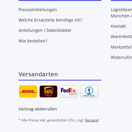
Pressemitteilungen
Logistikze
München 
Welche Ersatzteile benötige ich?
Kontakt
Anleitungen / Datenblätter
Warenkor
Wie bestellen?
Merkzettel
Widerrufs
Versandarten
Vertrag widerrufen
* Alle Preise inkl. gesetzlicher USt., zzgl.
Versand