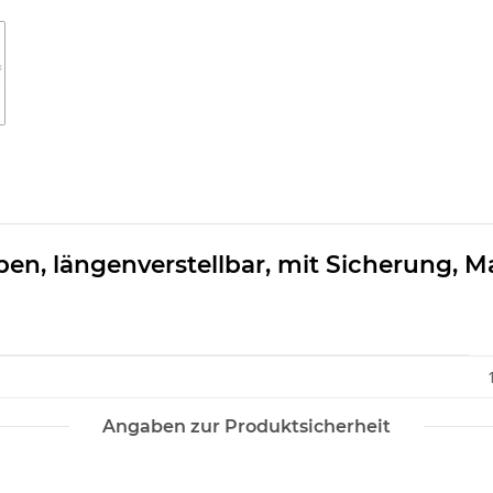
, längenverstellbar, mit Sicherung, Mate
Angaben zur Produktsicherheit