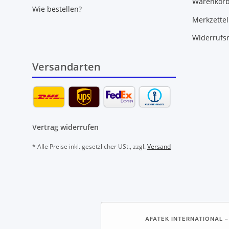
Warenkor
Wie bestellen?
Merkzettel
Widerrufs
Versandarten
Vertrag widerrufen
* Alle Preise inkl. gesetzlicher USt., zzgl.
Versand
AFATEK INTERNATIONAL –