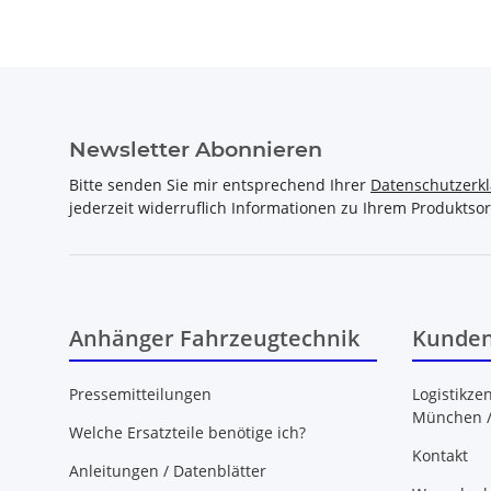
Newsletter Abonnieren
Bitte senden Sie mir entsprechend Ihrer
Datenschutzerk
jederzeit widerruflich Informationen zu Ihrem Produktsor
Anhänger Fahrzeugtechnik
Kunden
Pressemitteilungen
Logistikze
München 
Welche Ersatzteile benötige ich?
Kontakt
Anleitungen / Datenblätter