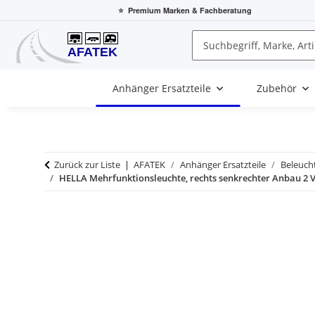
⭐
Premium Marken
& Fachberatung
Anhänger Ersatzteile
Zubehör
Zurück zur Liste
AFATEK
Anhänger Ersatzteile
Beleucht
HELLA Mehrfunktionsleuchte, rechts senkrechter Anbau 2 V