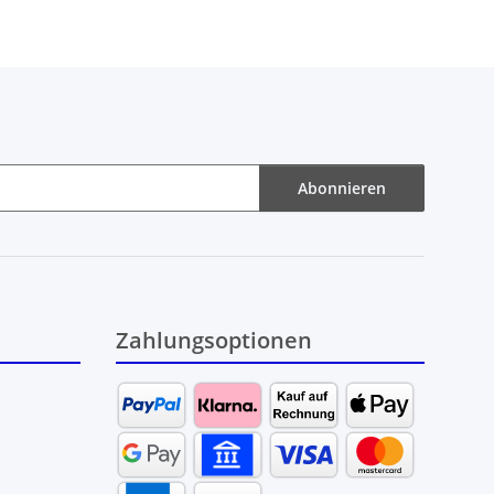
Abonnieren
Zahlungsoptionen