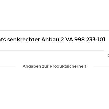
ts senkrechter Anbau 2 VA 998 233-101
Angaben zur Produktsicherheit