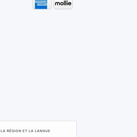
 LA RÉGION ET LA LANGUE