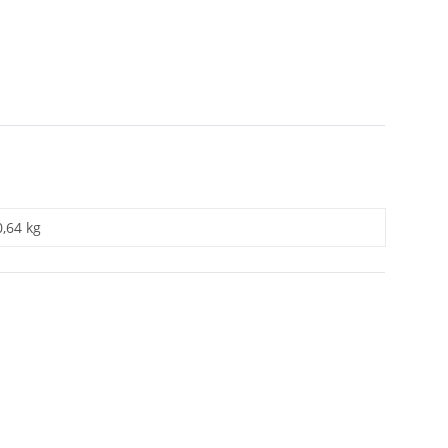
0,64 kg