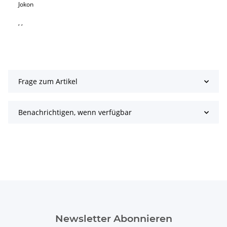
Jokon
, ,
Frage zum Artikel
Benachrichtigen, wenn verfügbar
Newsletter Abonnieren