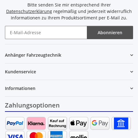
Bitte senden Sie mir entsprechend Ihrer
Datenschutzerklärung
regelmäßig und jederzeit widerruflich
Informationen zu Ihrem Produktsortiment per E-Mail zu.
Abonnieren
Newsletter Abonnieren
Anhänger Fahrzeugtechnik
Kundenservice
Informationen
Zahlungsoptionen