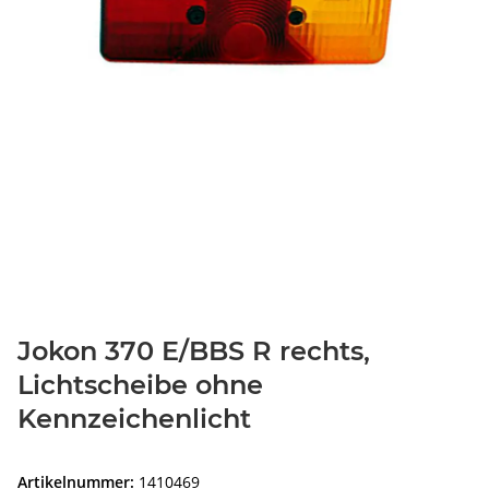
Jokon 370 E/BBS R rechts,
Lichtscheibe ohne
Kennzeichenlicht
Artikelnummer:
1410469