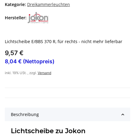
Kategorie:
Dreikammerleuchten
Hersteller:
Lichtscheibe E/BBS 370 R, für rechts - nicht mehr lieferbar
9,57 €
8,04 € (Nettopreis)
inkl. 19% USt. , zzgl.
Versand
Beschreibung
Lichtscheibe zu Jokon