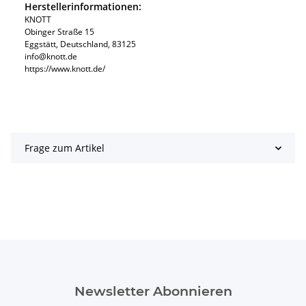
Herstellerinformationen:
KNOTT
Obinger Straße 15
Eggstätt, Deutschland, 83125
info@knott.de
https://www.knott.de/
Frage zum Artikel
Newsletter Abonnieren