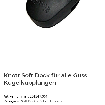
Knott Soft Dock für alle Guss
Kugelkupplungen
Artikelnummer:
201347.001
Kategorie:
Soft Dock's, Schutzkappen