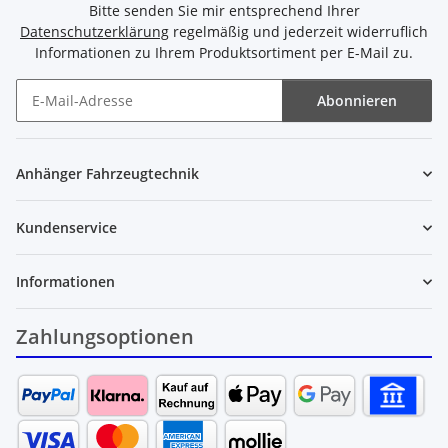
Bitte senden Sie mir entsprechend Ihrer
Datenschutzerklärung
regelmäßig und jederzeit widerruflich
Informationen zu Ihrem Produktsortiment per E-Mail zu.
Abonnieren
Newsletter Abonnieren
Anhänger Fahrzeugtechnik
Kundenservice
Informationen
Zahlungsoptionen