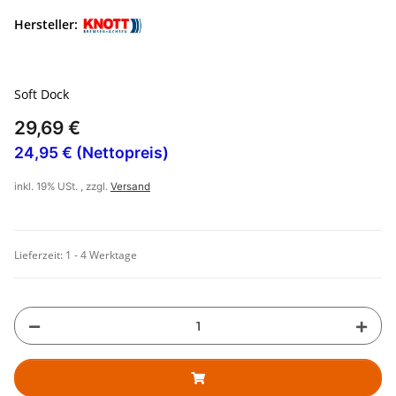
Hersteller:
Soft Dock
29,69 €
24,95 € (Nettopreis)
inkl. 19% USt. , zzgl.
Versand
Lieferzeit:
1 - 4 Werktage