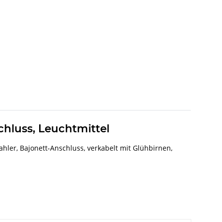
schluss, Leuchtmittel
ahler, Bajonett-Anschluss, verkabelt mit Glühbirnen,