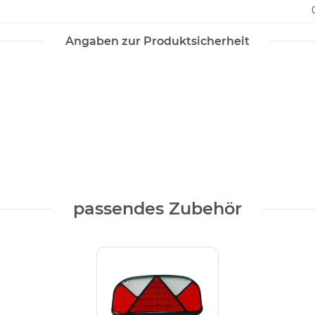
Angaben zur Produktsicherheit
passendes Zubehör