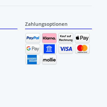
Zahlungsoptionen