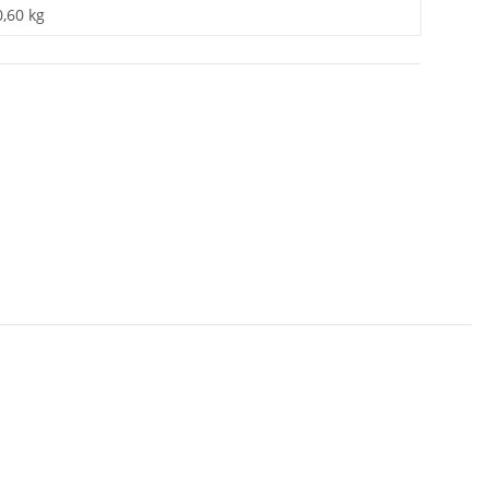
0,60 kg