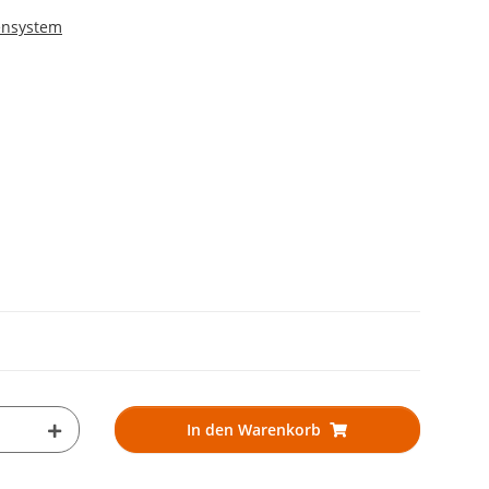
ensystem
In den Warenkorb