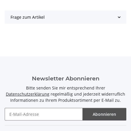
Frage zum Artikel
Newsletter Abonnieren
Bitte senden Sie mir entsprechend Ihrer
Datenschutzerklärung
regelmäßig und jederzeit widerruflich
Informationen zu Ihrem Produktsortiment per E-Mail zu.
Abonnieren
Newsletter Abonnieren