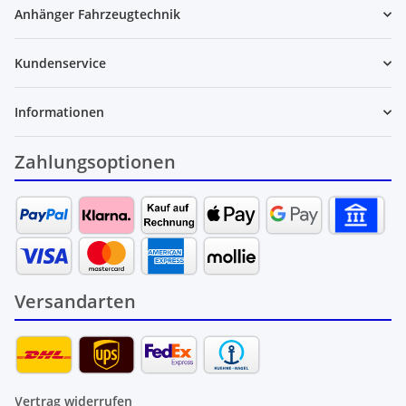
Anhänger Fahrzeugtechnik
Kundenservice
Informationen
Zahlungsoptionen
Versandarten
Vertrag widerrufen