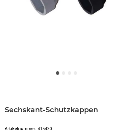
Sechskant-Schutzkappen
Artikelnummer:
415430