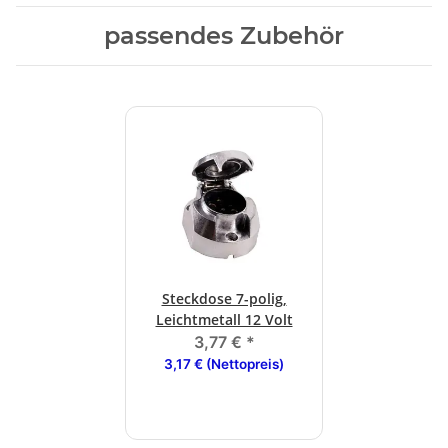
passendes Zubehör
Steckdose 7-polig,
Leichtmetall 12 Volt
3,77 €
*
3,17 € (Nettopreis)