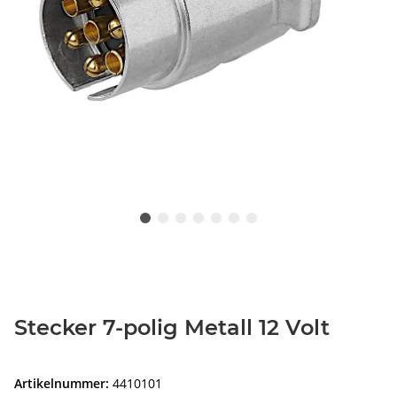
Stecker 7-polig Metall 12 Volt
Artikelnummer:
4410101