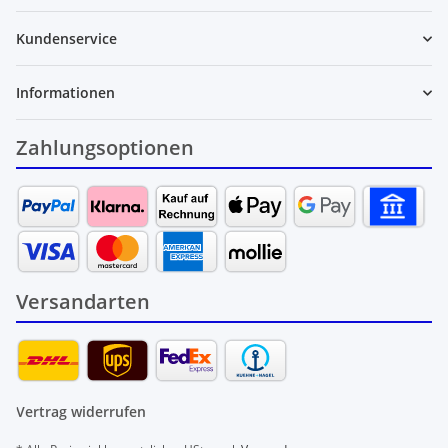
Kundenservice
Informationen
Zahlungsoptionen
Versandarten
Vertrag widerrufen