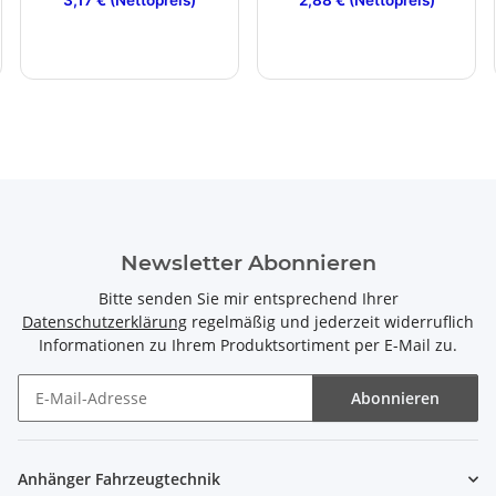
3,17 € (Nettopreis)
2,88 € (Nettopreis)
Newsletter Abonnieren
Bitte senden Sie mir entsprechend Ihrer
Datenschutzerklärung
regelmäßig und jederzeit widerruflich
Informationen zu Ihrem Produktsortiment per E-Mail zu.
Abonnieren
Newsletter Abonnieren
Anhänger Fahrzeugtechnik