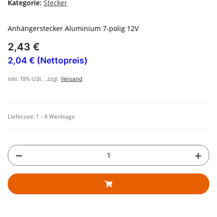
Kategorie:
Stecker
Anhängerstecker Aluminium 7-polig 12V
2,43 €
2,04 € (Nettopreis)
inkl. 19% USt. , zzgl.
Versand
Lieferzeit:
1 - 4 Werktage