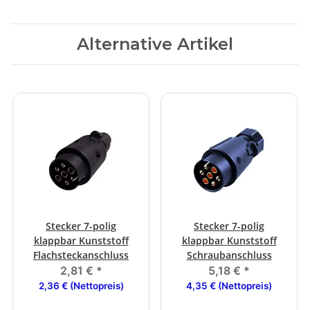
Alternative Artikel
Stecker 7-polig
Stecker 7-polig
klappbar Kunststoff
klappbar Kunststoff
Flachsteckanschluss
Schraubanschluss
2,81 €
*
5,18 €
*
2,36 € (Nettopreis)
4,35 € (Nettopreis)