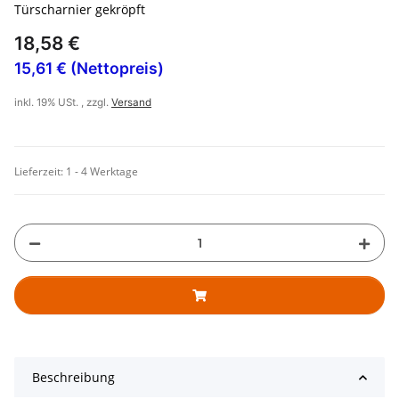
Türscharnier gekröpft
18,58 €
15,61 € (Nettopreis)
inkl. 19% USt. , zzgl.
Versand
Lieferzeit:
1 - 4 Werktage
Beschreibung