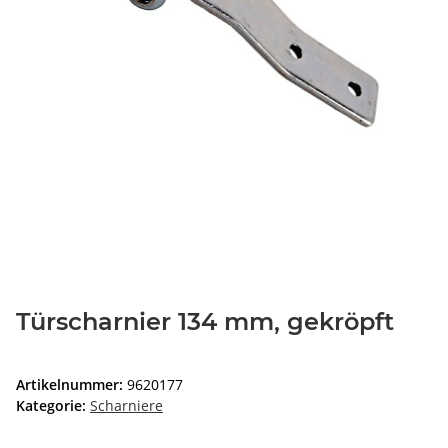
Türscharnier 134 mm, gekröpft
Artikelnummer:
9620177
Kategorie:
Scharniere