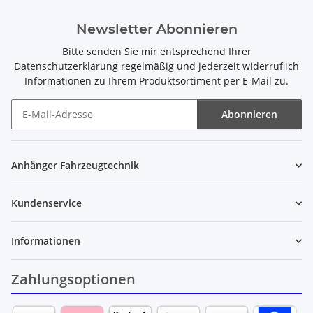
Newsletter Abonnieren
Bitte senden Sie mir entsprechend Ihrer
Datenschutzerklärung
regelmäßig und jederzeit widerruflich
Informationen zu Ihrem Produktsortiment per E-Mail zu.
Abonnieren
Newsletter Abonnieren
Anhänger Fahrzeugtechnik
Kundenservice
Informationen
Zahlungsoptionen