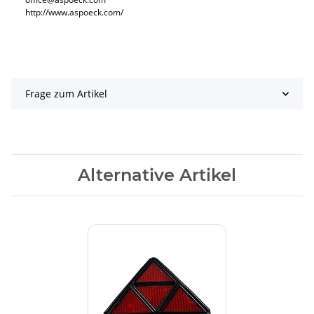
http://www.aspoeck.com/
Frage zum Artikel
Alternative Artikel