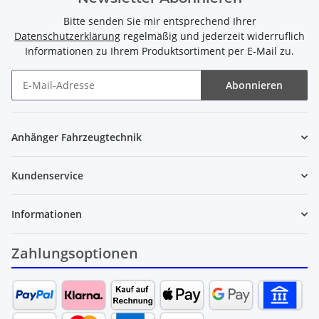
Bitte senden Sie mir entsprechend Ihrer
Datenschutzerklärung
regelmäßig und jederzeit widerruflich
Informationen zu Ihrem Produktsortiment per E-Mail zu.
Abonnieren
Newsletter Abonnieren
Anhänger Fahrzeugtechnik
Kundenservice
Informationen
Zahlungsoptionen