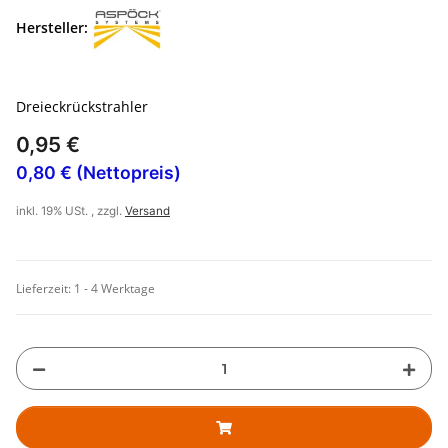
Hersteller:
Dreieckrückstrahler
0,95 €
0,80 € (Nettopreis)
inkl. 19% USt. , zzgl.
Versand
Lieferzeit:
1 - 4 Werktage