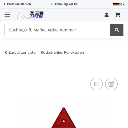
DE
▾
⭐
Premium Marken
✓
Abholung vor Ort
Zurück zur Liste
Rückstrahler, Reflektoren