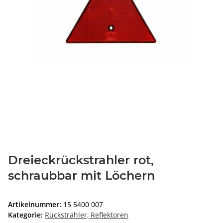
Dreieckrückstrahler rot,
schraubbar mit Löchern
Artikelnummer:
15 5400 007
Kategorie:
Rückstrahler, Reflektoren