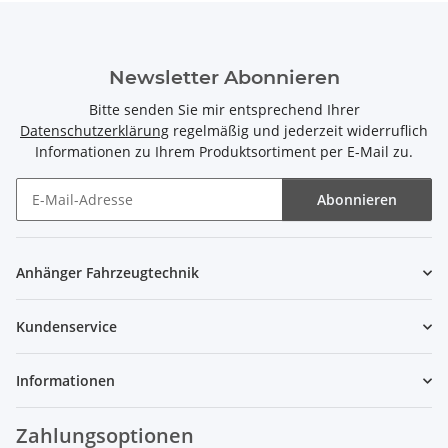
Newsletter Abonnieren
Bitte senden Sie mir entsprechend Ihrer
Datenschutzerklärung
regelmäßig und jederzeit widerruflich
Informationen zu Ihrem Produktsortiment per E-Mail zu.
Abonnieren
Newsletter Abonnieren
Anhänger Fahrzeugtechnik
Kundenservice
Informationen
Zahlungsoptionen