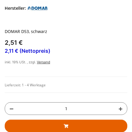
Hersteller:
DOMAR D53, schwarz
2,51 €
2,11 € (Nettopreis)
inkl. 19% USt. , zzgl.
Versand
Lieferzeit:
1 - 4 Werktage