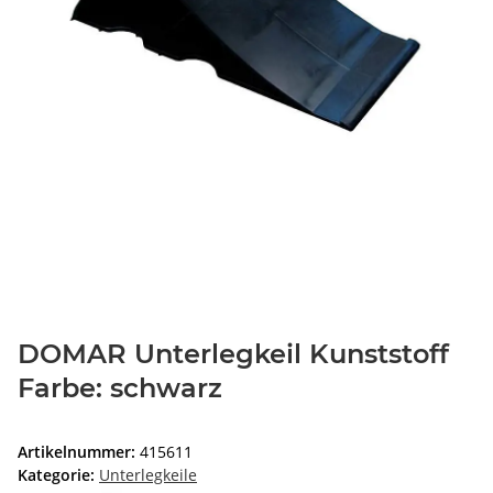
DOMAR Unterlegkeil Kunststoff
Farbe: schwarz
Artikelnummer:
415611
Kategorie:
Unterlegkeile