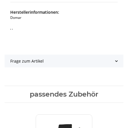
Herstellerinformationen:
Domar
, ,
Frage zum Artikel
passendes Zubehör