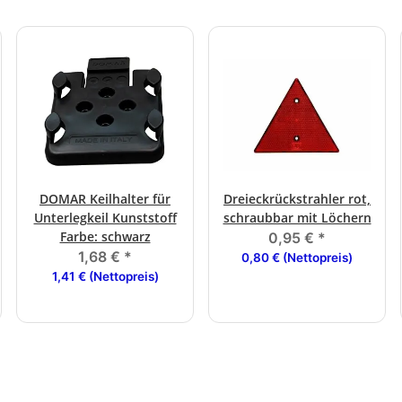
DOMAR Keilhalter für
Dreieckrückstrahler rot,
Unterlegkeil Kunststoff
schraubbar mit Löchern
Farbe: schwarz
0,95 €
*
1,68 €
*
0,80 € (Nettopreis)
1,41 € (Nettopreis)