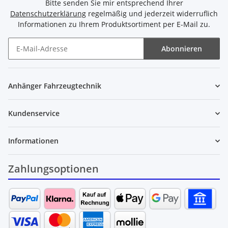
Bitte senden Sie mir entsprechend Ihrer
Datenschutzerklärung
regelmäßig und jederzeit widerruflich
Informationen zu Ihrem Produktsortiment per E-Mail zu.
Abonnieren
Newsletter Abonnieren
Anhänger Fahrzeugtechnik
Kundenservice
Informationen
Zahlungsoptionen