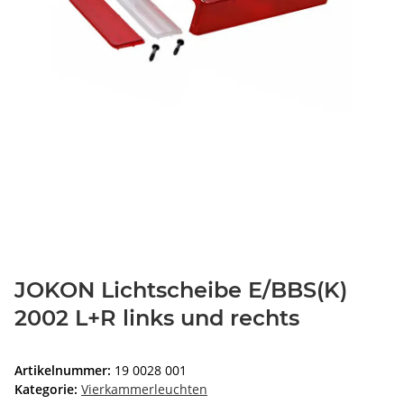
JOKON Lichtscheibe E/BBS(K)
2002 L+R links und rechts
Artikelnummer:
19 0028 001
Kategorie:
Vierkammerleuchten