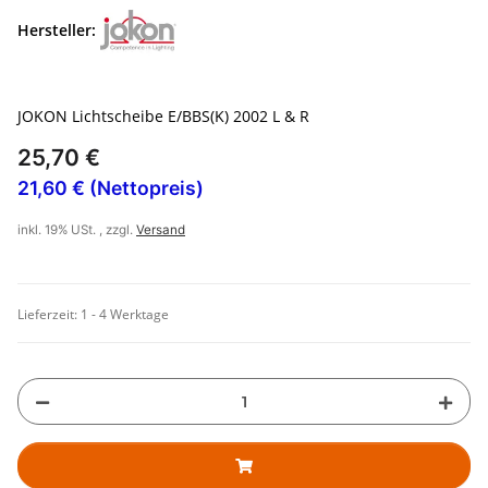
Hersteller:
JOKON Lichtscheibe E/BBS(K) 2002 L & R
25,70 €
21,60 € (Nettopreis)
inkl. 19% USt. , zzgl.
Versand
Lieferzeit:
1 - 4 Werktage