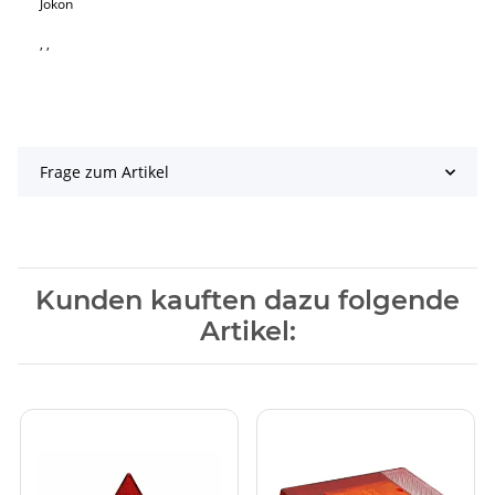
Jokon
, ,
Frage zum Artikel
Kunden kauften dazu folgende
Artikel: