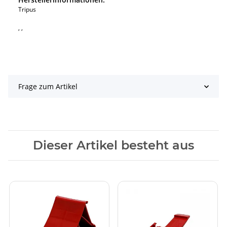
Tripus
, ,
Frage zum Artikel
Dieser Artikel besteht aus