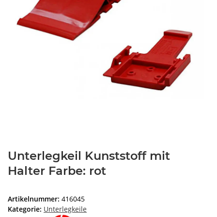
Unterlegkeil Kunststoff mit
Halter Farbe: rot
Artikelnummer:
416045
Kategorie:
Unterlegkeile