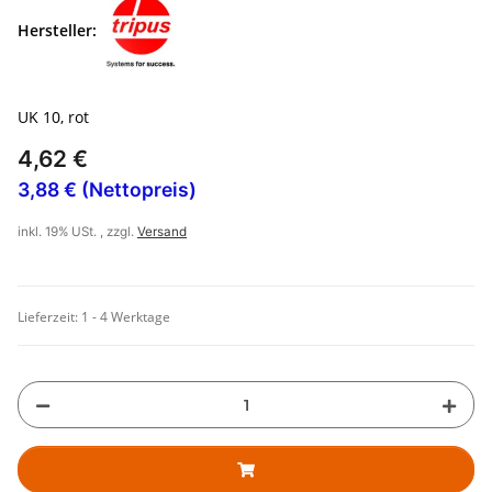
Hersteller:
UK 10, rot
4,62 €
3,88 € (Nettopreis)
inkl. 19% USt. , zzgl.
Versand
Lieferzeit:
1 - 4 Werktage