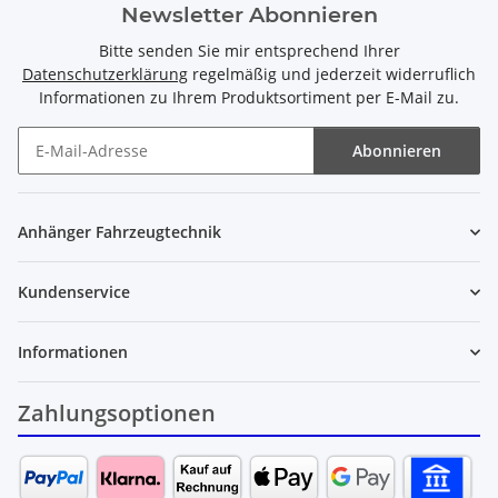
Newsletter Abonnieren
Bitte senden Sie mir entsprechend Ihrer
Datenschutzerklärung
regelmäßig und jederzeit widerruflich
Informationen zu Ihrem Produktsortiment per E-Mail zu.
Abonnieren
Newsletter Abonnieren
Anhänger Fahrzeugtechnik
Kundenservice
Informationen
Zahlungsoptionen