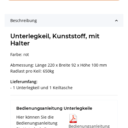
Beschreibung
Unterlegkeil, Kunststoff, mit
Halter
Farbe: rot
Abmessung: Länge 220 x Breite 92 x Höhe 100 mm
Radlast pro Keil: 650kg
Lieferumfang:
- 1 Unterlegkeil und 1 Keiltasche
Bedienungsanleitung Unterlegkeile
Hier können Sie die
Bedienungsanleitung
Bedienungsanleitung