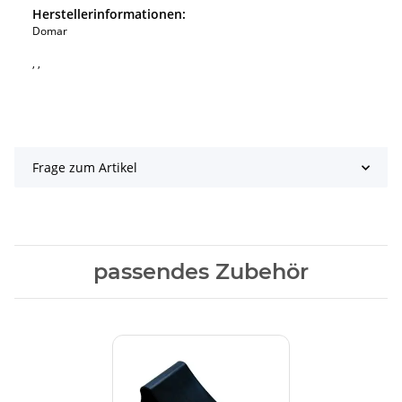
Herstellerinformationen:
Domar
, ,
Frage zum Artikel
passendes Zubehör