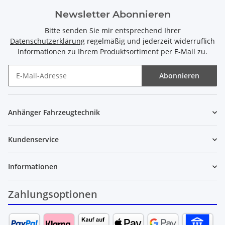
Newsletter Abonnieren
Bitte senden Sie mir entsprechend Ihrer
Datenschutzerklärung
regelmäßig und jederzeit widerruflich
Informationen zu Ihrem Produktsortiment per E-Mail zu.
Abonnieren
Newsletter Abonnieren
Anhänger Fahrzeugtechnik
Kundenservice
Informationen
Zahlungsoptionen