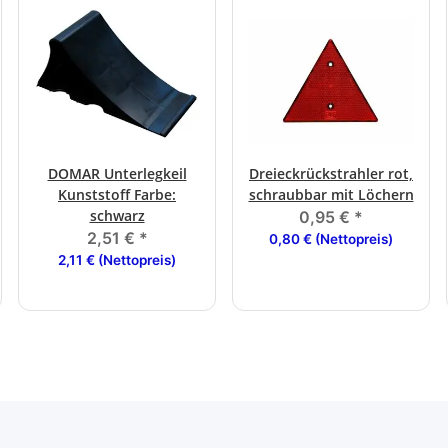
DOMAR Unterlegkeil
Dreieckrückstrahler rot,
Kunststoff Farbe:
schraubbar mit Löchern
schwarz
0,95 €
*
2,51 €
*
0,80 € (Nettopreis)
2,11 € (Nettopreis)