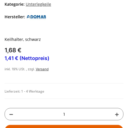
Kategorie:
Unterlegkeile
Hersteller:
Keilhalter, schwarz
1,68 €
1,41 € (Nettopreis)
inkl. 19% USt. , zzgl.
Versand
Lieferzeit:
1 - 4 Werktage