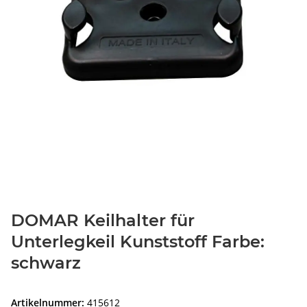
DOMAR Keilhalter für
Unterlegkeil Kunststoff Farbe:
schwarz
Artikelnummer:
415612