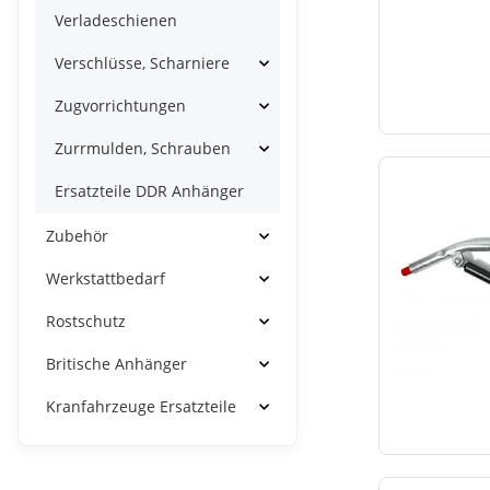
Verladeschienen
Verschlüsse, Scharniere
Zugvorrichtungen
Zurrmulden, Schrauben
Ersatzteile DDR Anhänger
Zubehör
Werkstattbedarf
Rostschutz
Britische Anhänger
Kranfahrzeuge Ersatzteile