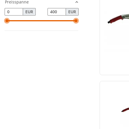
Preisspanne
EUR
EUR