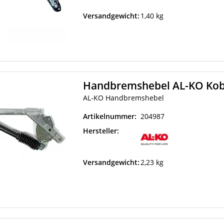
Versandgewicht:
1,40 kg
Handbremshebel AL-KO Ko
AL-KO Handbremshebel
Artikelnummer:
204987
Hersteller:
Versandgewicht:
2,23 kg