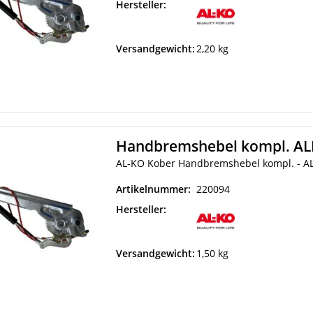
Hersteller:
Versandgewicht:
2,20 kg
Handbremshebel kompl. AL
AL-KO Kober Handbremshebel kompl. - A
Artikelnummer:
220094
Hersteller:
Versandgewicht:
1,50 kg