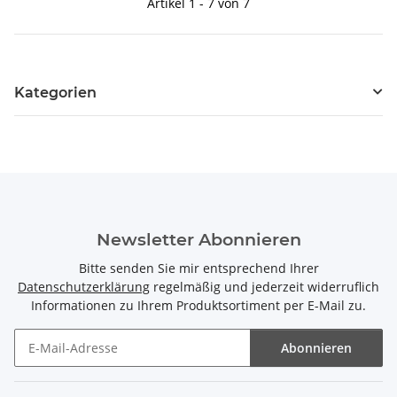
Artikel 1 - 7 von 7
Kategorien
Newsletter Abonnieren
Bitte senden Sie mir entsprechend Ihrer
Datenschutzerklärung
regelmäßig und jederzeit widerruflich
Informationen zu Ihrem Produktsortiment per E-Mail zu.
Abonnieren
Newsletter Abonnieren