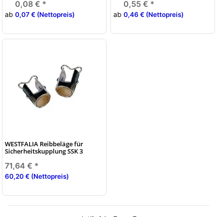
0,08 €
*
0,55 €
*
ab
ab
0,07 € (Nettopreis)
0,46 € (Nettopreis)
WESTFALIA Reibbeläge für
Sicherheitskupplung SSK 3
71,64 €
*
60,20 € (Nettopreis)