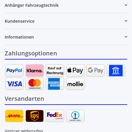
Anhänger Fahrzeugtechnik
Kundenservice
Informationen
Zahlungsoptionen
Versandarten
Vertrag widerrufen