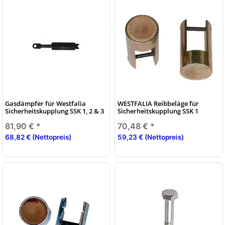
Gasdämpfer für Westfalia
WESTFALIA Reibbeläge für
Sicherheitskupplung SSK 1, 2 & 3
Sicherheitskupplung SSK 1
81,90 €
*
70,48 €
*
68,82 € (Nettopreis)
59,23 € (Nettopreis)