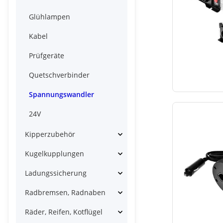
Glühlampen
Kabel
Prüfgeräte
Quetschverbinder
Spannungswandler
24V
Kipperzubehör
Kugelkupplungen
Ladungssicherung
Radbremsen, Radnaben
Räder, Reifen, Kotflügel