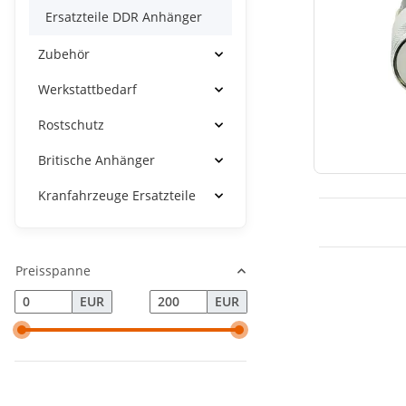
Ersatzteile DDR Anhänger
Zubehör
Werkstattbedarf
Rostschutz
Britische Anhänger
Kranfahrzeuge Ersatzteile
Preisspanne
EUR
EUR