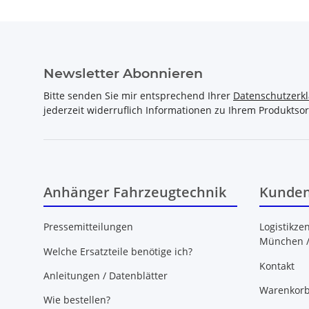
Newsletter Abonnieren
Bitte senden Sie mir entsprechend Ihrer
Datenschutzerk
jederzeit widerruflich Informationen zu Ihrem Produktsor
Anhänger Fahrzeugtechnik
Kunden
Pressemitteilungen
Logistikze
München 
Welche Ersatzteile benötige ich?
Kontakt
Anleitungen / Datenblätter
Warenkor
Wie bestellen?