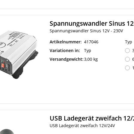
Spannungswandler Sinus 12
Spannungswandler Sinus 12V - 230V
Artikelnummer:
417046
Typ
Variationen in:
Typ
Versandgewicht:
3,00 kg
USB Ladegerät zweifach 12
USB Ladegerät zweifach 12V/24V