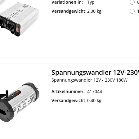
Variationen in:
Typ
Versandgewicht:
2,00 kg
Spannungswandler 12V-23
Spannungswandler 12V - 230V 180W
Artikelnummer:
417044
Versandgewicht:
0,40 kg