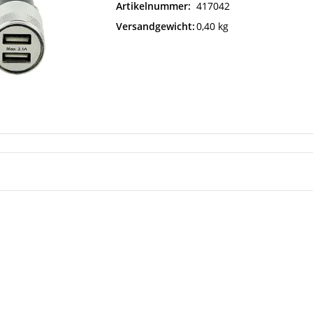
Artikelnummer:
417042
Versandgewicht:
0,40 kg