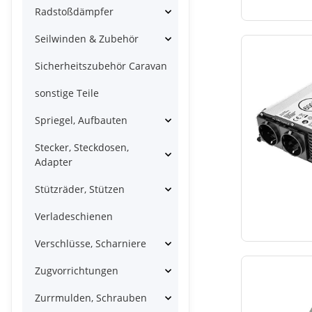
Radstoßdämpfer
Seilwinden & Zubehör
Sicherheitszubehör Caravan
sonstige Teile
Spriegel, Aufbauten
Stecker, Steckdosen,
Adapter
Stützräder, Stützen
Verladeschienen
Verschlüsse, Scharniere
Zugvorrichtungen
Zurrmulden, Schrauben