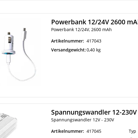
Powerbank 12/24V 2600 mA
Powerbank 12/24V, 2600 mAh
Artikelnummer:
417043
Versandgewicht:
0,40 kg
Spannungswandler 12-230V
Spannungswandler 12V - 230V
Artikelnummer:
417045
Typ