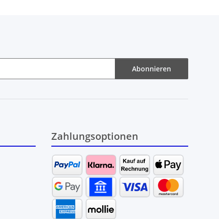
Abonnieren
Zahlungsoptionen