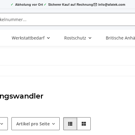
✓
Abholung vor Ort
✓
Sicherer Kauf auf Rechnung
info@afatek.com
Werkstattbedarf
Rostschutz
Britische Anh
ngswandler
Artikel pro Seite