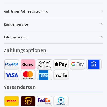
Newsletter Abonnieren
Anhänger Fahrzeugtechnik
Kundenservice
Informationen
Zahlungsoptionen
Versandarten