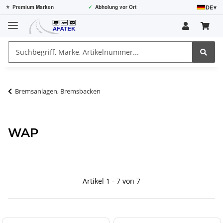
DE
▾
⭐
Premium Marken
✓
Abholung vor Ort
Bremsanlagen, Bremsbacken
WAP
Artikel 1 - 7 von 7