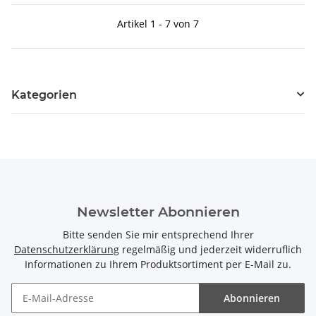
Artikel 1 - 7 von 7
Kategorien
Newsletter Abonnieren
Bitte senden Sie mir entsprechend Ihrer
Datenschutzerklärung
regelmäßig und jederzeit widerruflich
Informationen zu Ihrem Produktsortiment per E-Mail zu.
Abonnieren