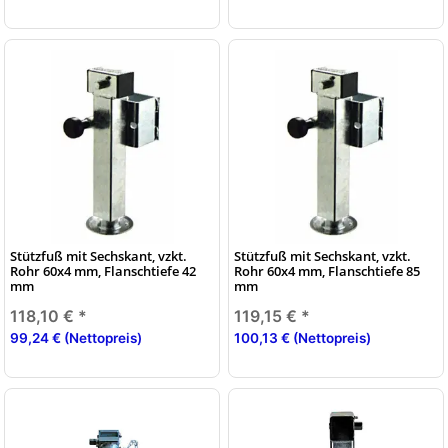
Stützfuß mit Sechskant, vzkt.
Stützfuß mit Sechskant, vzkt.
Rohr 60x4 mm, Flanschtiefe 42
Rohr 60x4 mm, Flanschtiefe 85
mm
mm
118,10 €
*
119,15 €
*
99,24 € (Nettopreis)
100,13 € (Nettopreis)