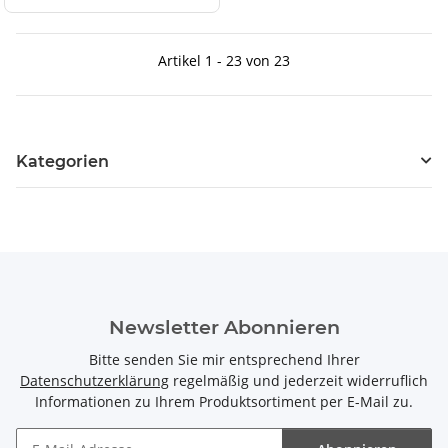
Artikel 1 - 23 von 23
Kategorien
Newsletter Abonnieren
Bitte senden Sie mir entsprechend Ihrer
Datenschutzerklärung
regelmäßig und jederzeit widerruflich
Informationen zu Ihrem Produktsortiment per E-Mail zu.