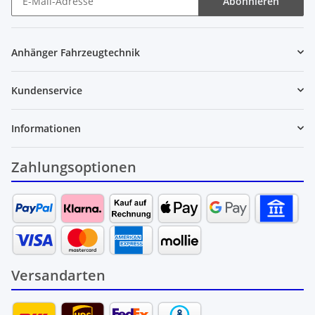
Abonnieren
Newsletter Abonnieren
Anhänger Fahrzeugtechnik
Kundenservice
Informationen
Zahlungsoptionen
Versandarten