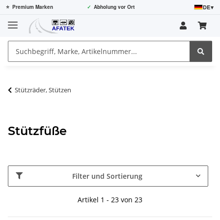
DE
▾
⭐
Premium Marken
✓
Abholung vor Ort
Stützräder, Stützen
Stützfüße
Filter und Sortierung
Artikel 1 - 23 von 23