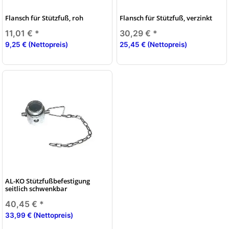
Flansch für Stützfuß, roh
Flansch für Stützfuß, verzinkt
11,01 €
*
30,29 €
*
9,25 € (Nettopreis)
25,45 € (Nettopreis)
AL-KO Stützfußbefestigung
seitlich schwenkbar
40,45 €
*
33,99 € (Nettopreis)